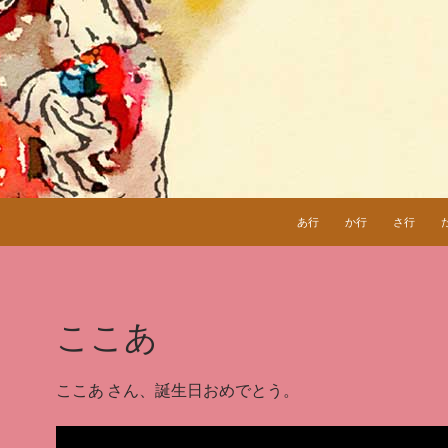
コンテンツへ移動
あ行
か行
さ行
ここあ
ここあ さん、誕生日おめでとう。