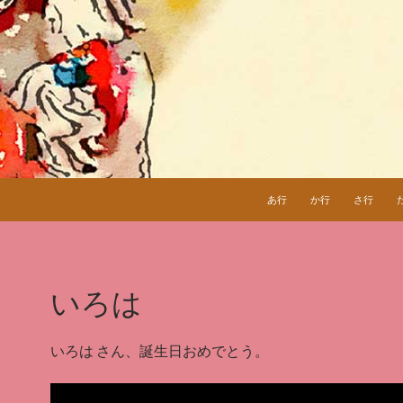
コンテンツへ移動
あ行
か行
さ行
いろは
いろは さん、誕生日おめでとう。